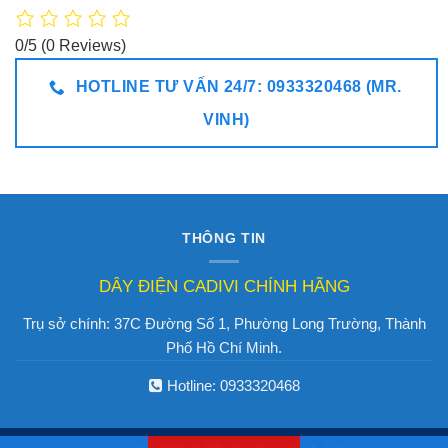
0/5
(0 Reviews)
HOTLINE TƯ VẤN 24/7: 0933320468 (MR.
VINH)
THÔNG TIN
DÂY ĐIỆN CADIVI CHÍNH HÃNG
Trụ sở chính: 37C Đường Số 1, Phường Long Trường, Thành
Phố Hồ Chí Minh.
Hotline:
0933320468