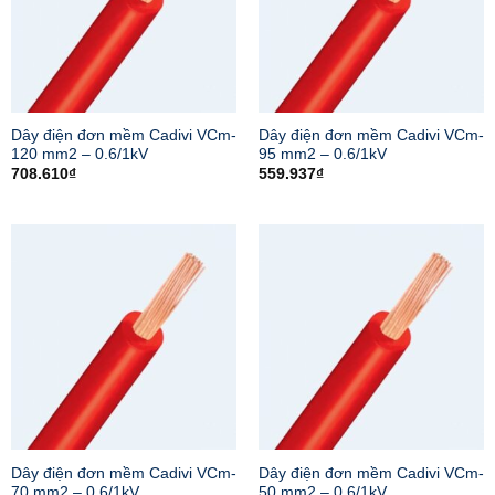
Dây điện đơn mềm Cadivi VCm-
Dây điện đơn mềm Cadivi VCm-
120 mm2 – 0.6/1kV
95 mm2 – 0.6/1kV
708.610
₫
559.937
₫
Dây điện đơn mềm Cadivi VCm-
Dây điện đơn mềm Cadivi VCm-
70 mm2 – 0.6/1kV
50 mm2 – 0.6/1kV