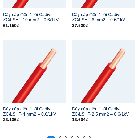
Dây cáp điện 1 lõi Cadivi
Dây cáp điện 1 lõi Cadivi
ZC/LSHF-10 mm2 – 0.6/1kV
ZC/LSHF-6 mm2 – 0.6/1kV
61.150
₫
37.530
₫
Dây cáp điện 1 lõi Cadivi
Dây cáp điện 1 lõi Cadivi
ZC/LSHF-4 mm2 – 0.6/1kV
ZC/LSHF-2.5 mm2 – 0.6/1kV
26.136
₫
16.664
₫