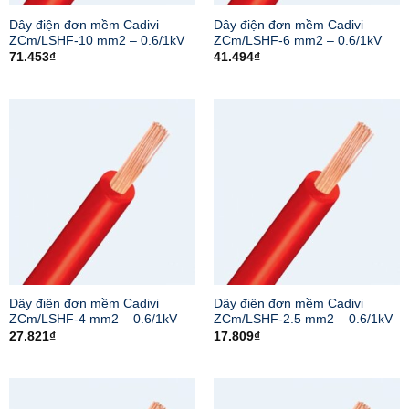
Dây điện đơn mềm Cadivi
Dây điện đơn mềm Cadivi
ZCm/LSHF-10 mm2 – 0.6/1kV
ZCm/LSHF-6 mm2 – 0.6/1kV
71.453
₫
41.494
₫
Dây điện đơn mềm Cadivi
Dây điện đơn mềm Cadivi
ZCm/LSHF-4 mm2 – 0.6/1kV
ZCm/LSHF-2.5 mm2 – 0.6/1kV
27.821
₫
17.809
₫