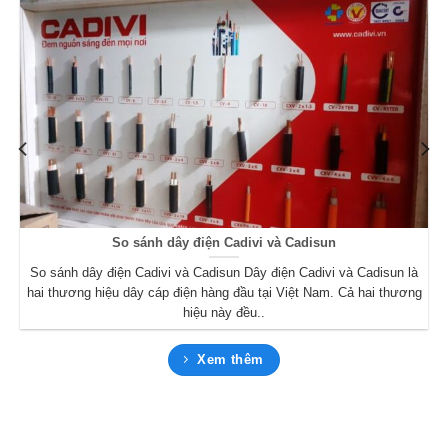
So sánh dây điện Cadivi và Cadisun
So sánh dây điện Cadivi và Cadisun Dây điện Cadivi và Cadisun là
hai thương hiệu dây cáp điện hàng đầu tại Việt Nam. Cả hai thương
hiệu này đều..
Xem thêm