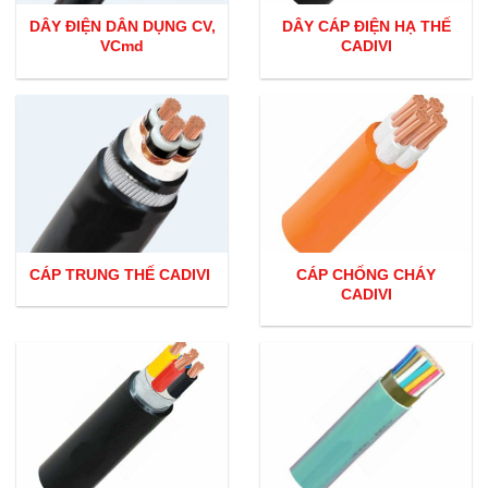
DÂY ĐIỆN DÂN DỤNG CV,
DÂY CÁP ĐIỆN HẠ THẾ
VCmd
CADIVI
CÁP TRUNG THẾ CADIVI
CÁP CHỐNG CHÁY
CADIVI