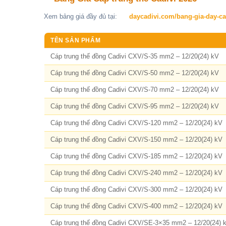
Xem bảng giá đầy đủ tại:
daycadivi.com/bang-gia-day-ca
TÊN SẢN PHẨM
Cáp trung thế đồng Cadivi CXV/S-35 mm2 – 12/20(24) kV
Cáp trung thế đồng Cadivi CXV/S-50 mm2 – 12/20(24) kV
Cáp trung thế đồng Cadivi CXV/S-70 mm2 – 12/20(24) kV
Cáp trung thế đồng Cadivi CXV/S-95 mm2 – 12/20(24) kV
Cáp trung thế đồng Cadivi CXV/S-120 mm2 – 12/20(24) kV
Cáp trung thế đồng Cadivi CXV/S-150 mm2 – 12/20(24) kV
Cáp trung thế đồng Cadivi CXV/S-185 mm2 – 12/20(24) kV
Cáp trung thế đồng Cadivi CXV/S-240 mm2 – 12/20(24) kV
Cáp trung thế đồng Cadivi CXV/S-300 mm2 – 12/20(24) kV
Cáp trung thế đồng Cadivi CXV/S-400 mm2 – 12/20(24) kV
Cáp trung thế đồng Cadivi CXV/SE-3×35 mm2 – 12/20(24) 