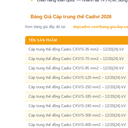
Bảng Giá Cáp trung thế Cadivi 2026
Xem bảng giá đầy đủ tại:
daycadivi.com/bang-gia-day-ca
TÊN SẢN PHẨM
Cáp trung thế đồng Cadivi CXV/S-35 mm2 – 12/20(24) kV
Cáp trung thế đồng Cadivi CXV/S-70 mm2 – 12/20(24) kV
Cáp trung thế đồng Cadivi CXV/S-95 mm2 – 12/20(24) kV
Cáp trung thế đồng Cadivi CXV/S-120 mm2 – 12/20(24) kV
Cáp trung thế đồng Cadivi CXV/S-150 mm2 – 12/20(24) kV
Cáp trung thế đồng Cadivi CXV/S-185 mm2 – 12/20(24) kV
Cáp trung thế đồng Cadivi CXV/S-240 mm2 – 12/20(24) kV
Cáp trung thế đồng Cadivi CXV/S-300 mm2 – 12/20(24) kV
Cáp trung thế đồng Cadivi CXV/S-400 mm2 – 12/20(24) kV