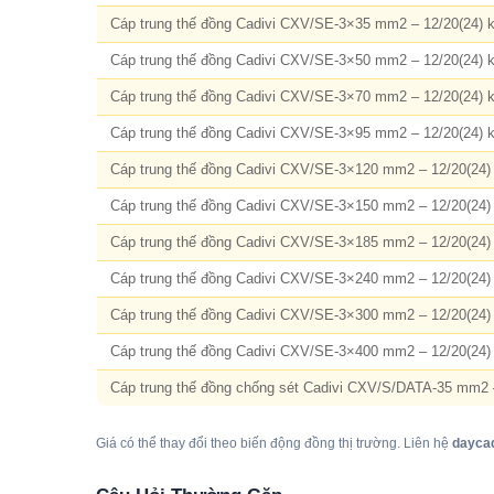
Cáp trung thế đồng Cadivi CXV/SE-3×35 mm2 – 12/20(24) 
Cáp trung thế đồng Cadivi CXV/SE-3×50 mm2 – 12/20(24) 
Cáp trung thế đồng Cadivi CXV/SE-3×70 mm2 – 12/20(24) 
Cáp trung thế đồng Cadivi CXV/SE-3×95 mm2 – 12/20(24) 
Cáp trung thế đồng Cadivi CXV/SE-3×120 mm2 – 12/20(24)
Cáp trung thế đồng Cadivi CXV/SE-3×150 mm2 – 12/20(24)
Cáp trung thế đồng Cadivi CXV/SE-3×185 mm2 – 12/20(24)
Cáp trung thế đồng Cadivi CXV/SE-3×240 mm2 – 12/20(24)
Cáp trung thế đồng Cadivi CXV/SE-3×300 mm2 – 12/20(24)
Cáp trung thế đồng Cadivi CXV/SE-3×400 mm2 – 12/20(24)
Cáp trung thế đồng chống sét Cadivi CXV/S/DATA-35 mm2 
Giá có thể thay đổi theo biến động đồng thị trường. Liên hệ
dayca