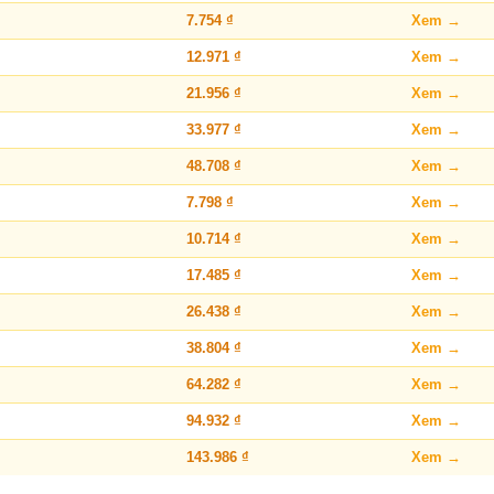
7.754 ₫
Xem →
12.971 ₫
Xem →
21.956 ₫
Xem →
33.977 ₫
Xem →
48.708 ₫
Xem →
7.798 ₫
Xem →
10.714 ₫
Xem →
17.485 ₫
Xem →
26.438 ₫
Xem →
38.804 ₫
Xem →
64.282 ₫
Xem →
94.932 ₫
Xem →
143.986 ₫
Xem →