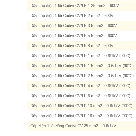
Dây cáp điện 1 lõi Cadivi CV/LF-1.25 mm2 – 600V
Dây cáp điện 1 lõi Cadivi CV/LF-2 mm2 – 600V
Dây cáp điện 1 lõi Cadivi CV/LF-3.5 mm2 – 600V
Dây cáp điện 1 lõi Cadivi CV/LF-5.5 mm2 – 600V
Dây cáp điện 1 lõi Cadivi CV/LF-8 mm2 – 600V
Dây cáp điện 1 lõi Cadivi CV/LF-1 mm2 – 0.6/1kV (90°C)
Dây cáp điện 1 lõi Cadivi CV/LF-1.5 mm2 – 0.6/1kV (90°C)
Dây cáp điện 1 lõi Cadivi CV/LF-2.5 mm2 – 0.6/1kV (90°C)
Dây cáp điện 1 lõi Cadivi CV/LF-4 mm2 – 0.6/1kV (90°C)
Dây cáp điện 1 lõi Cadivi CV/LF-6 mm2 – 0.6/1kV (90°C)
Dây cáp điện 1 lõi Cadivi CV/LF-10 mm2 – 0.6/1kV (90°C)
Dây cáp điện 1 lõi Cadivi CV/LF-16 mm2 – 0.6/1kV (90°C)
Cáp điện 1 lõi đồng Cadivi CV-25 mm2 – 0.6/1kV