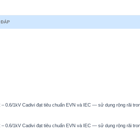
 ĐÁP
 0.6/1kV Cadivi đạt tiêu chuẩn EVN và IEC — sử dụng rộng rãi tron
 0.6/1kV Cadivi đạt tiêu chuẩn EVN và IEC — sử dụng rộng rãi tron