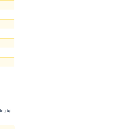
ng tại