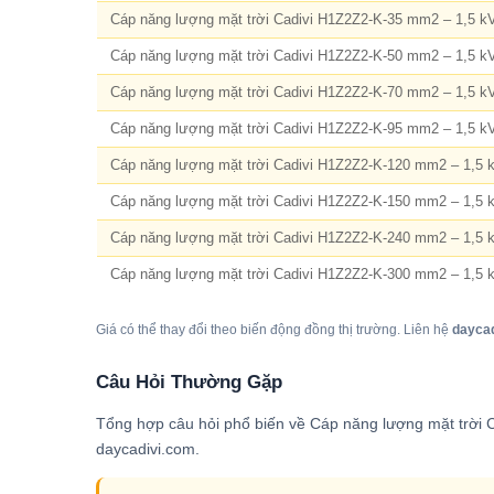
Cáp năng lượng mặt trời Cadivi H1Z2Z2-K-35 mm2 – 1,5 k
Cáp năng lượng mặt trời Cadivi H1Z2Z2-K-50 mm2 – 1,5 k
Cáp năng lượng mặt trời Cadivi H1Z2Z2-K-70 mm2 – 1,5 k
Cáp năng lượng mặt trời Cadivi H1Z2Z2-K-95 mm2 – 1,5 k
Cáp năng lượng mặt trời Cadivi H1Z2Z2-K-120 mm2 – 1,5 
Cáp năng lượng mặt trời Cadivi H1Z2Z2-K-150 mm2 – 1,5 
Cáp năng lượng mặt trời Cadivi H1Z2Z2-K-240 mm2 – 1,5 
Cáp năng lượng mặt trời Cadivi H1Z2Z2-K-300 mm2 – 1,5 
Giá có thể thay đổi theo biến động đồng thị trường. Liên hệ
dayca
Câu Hỏi Thường Gặp
Tổng hợp câu hỏi phổ biến về Cáp năng lượng mặt trời 
daycadivi.com.