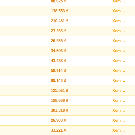
88.625 ₫
Xem →
138.553 ₫
Xem →
210.481 ₫
Xem →
23.263 ₫
Xem →
26.935 ₫
Xem →
34.603 ₫
Xem →
43.438 ₫
Xem →
58.914 ₫
Xem →
89.143 ₫
Xem →
125.561 ₫
Xem →
198.688 ₫
Xem →
303.318 ₫
Xem →
26.903 ₫
Xem →
33.221 ₫
Xem →