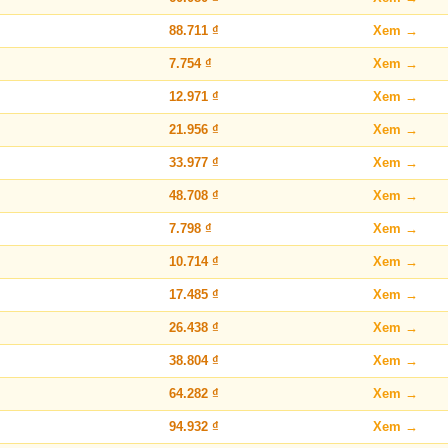
88.711 ₫
Xem →
7.754 ₫
Xem →
12.971 ₫
Xem →
21.956 ₫
Xem →
33.977 ₫
Xem →
48.708 ₫
Xem →
7.798 ₫
Xem →
10.714 ₫
Xem →
17.485 ₫
Xem →
26.438 ₫
Xem →
38.804 ₫
Xem →
64.282 ₫
Xem →
94.932 ₫
Xem →