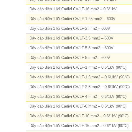
Dây cáp điện 1 lõi Cadivi CV/LF-16 mm2 – 0.6/1kV
Dây cáp điện 1 lõi Cadivi CV/LF-1.25 mm2 – 600V
Dây cáp điện 1 lõi Cadivi CV/LF-2 mm2 – 600V
Dây cáp điện 1 lõi Cadivi CV/LF-3.5 mm2 – 600V
Dây cáp điện 1 lõi Cadivi CV/LF-5.5 mm2 – 600V
Dây cáp điện 1 lõi Cadivi CV/LF-8 mm2 – 600V
Dây cáp điện 1 lõi Cadivi CV/LF-1 mm2 – 0.6/1kV (90°C)
Dây cáp điện 1 lõi Cadivi CV/LF-1.5 mm2 – 0.6/1kV (90°C)
Dây cáp điện 1 lõi Cadivi CV/LF-2.5 mm2 – 0.6/1kV (90°C)
Dây cáp điện 1 lõi Cadivi CV/LF-4 mm2 – 0.6/1kV (90°C)
Dây cáp điện 1 lõi Cadivi CV/LF-6 mm2 – 0.6/1kV (90°C)
Dây cáp điện 1 lõi Cadivi CV/LF-10 mm2 – 0.6/1kV (90°C)
Dây cáp điện 1 lõi Cadivi CV/LF-16 mm2 – 0.6/1kV (90°C)