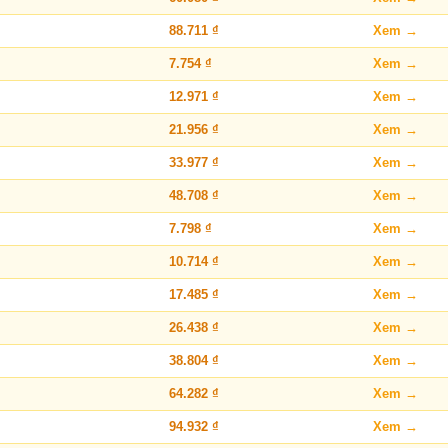
88.711 ₫
Xem →
7.754 ₫
Xem →
12.971 ₫
Xem →
21.956 ₫
Xem →
33.977 ₫
Xem →
48.708 ₫
Xem →
7.798 ₫
Xem →
10.714 ₫
Xem →
17.485 ₫
Xem →
26.438 ₫
Xem →
38.804 ₫
Xem →
64.282 ₫
Xem →
94.932 ₫
Xem →