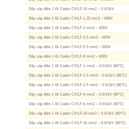
Dây cáp điện 1 lõi Cadivi CV/LF-16 mm2 – 0.6/1kV
Dây cáp điện 1 lõi Cadivi CV/LF-1.25 mm2 – 600V
Dây cáp điện 1 lõi Cadivi CV/LF-2 mm2 – 600V
Dây cáp điện 1 lõi Cadivi CV/LF-3.5 mm2 – 600V
Dây cáp điện 1 lõi Cadivi CV/LF-5.5 mm2 – 600V
Dây cáp điện 1 lõi Cadivi CV/LF-8 mm2 – 600V
Dây cáp điện 1 lõi Cadivi CV/LF-1 mm2 – 0.6/1kV (90°C)
Dây cáp điện 1 lõi Cadivi CV/LF-1.5 mm2 – 0.6/1kV (90°C)
Dây cáp điện 1 lõi Cadivi CV/LF-2.5 mm2 – 0.6/1kV (90°C)
Dây cáp điện 1 lõi Cadivi CV/LF-4 mm2 – 0.6/1kV (90°C)
Dây cáp điện 1 lõi Cadivi CV/LF-6 mm2 – 0.6/1kV (90°C)
Dây cáp điện 1 lõi Cadivi CV/LF-10 mm2 – 0.6/1kV (90°C)
Dây cáp điện 1 lõi Cadivi CV/LF-16 mm2 – 0.6/1kV (90°C)