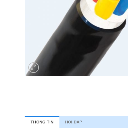
THÔNG TIN
HỎI ĐÁP