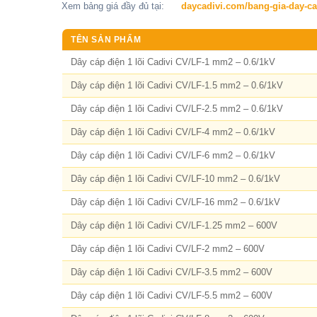
Xem bảng giá đầy đủ tại:
daycadivi.com/bang-gia-day-ca
TÊN SẢN PHẨM
Dây cáp điện 1 lõi Cadivi CV/LF-1 mm2 – 0.6/1kV
Dây cáp điện 1 lõi Cadivi CV/LF-1.5 mm2 – 0.6/1kV
Dây cáp điện 1 lõi Cadivi CV/LF-2.5 mm2 – 0.6/1kV
Dây cáp điện 1 lõi Cadivi CV/LF-4 mm2 – 0.6/1kV
Dây cáp điện 1 lõi Cadivi CV/LF-6 mm2 – 0.6/1kV
Dây cáp điện 1 lõi Cadivi CV/LF-10 mm2 – 0.6/1kV
Dây cáp điện 1 lõi Cadivi CV/LF-16 mm2 – 0.6/1kV
Dây cáp điện 1 lõi Cadivi CV/LF-1.25 mm2 – 600V
Dây cáp điện 1 lõi Cadivi CV/LF-2 mm2 – 600V
Dây cáp điện 1 lõi Cadivi CV/LF-3.5 mm2 – 600V
Dây cáp điện 1 lõi Cadivi CV/LF-5.5 mm2 – 600V