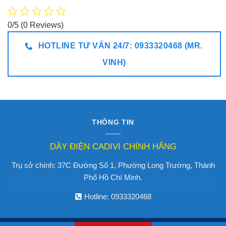
0/5
(0 Reviews)
HOTLINE TƯ VẤN 24/7: 0933320468 (MR.
VINH)
THÔNG TIN
DÂY ĐIỆN CADIVI CHÍNH HÃNG
Trụ sở chính: 37C Đường Số 1, Phường Long Trường, Thành
Phố Hồ Chí Minh.
Hotline:
0933320468