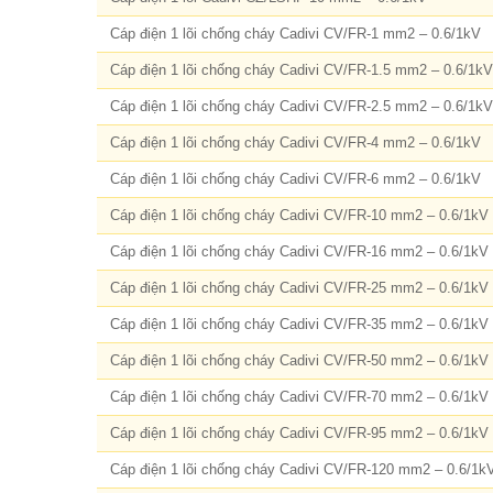
Cáp điện 1 lõi chống cháy Cadivi CV/FR-1 mm2 – 0.6/1kV
Cáp điện 1 lõi chống cháy Cadivi CV/FR-1.5 mm2 – 0.6/1kV
Cáp điện 1 lõi chống cháy Cadivi CV/FR-2.5 mm2 – 0.6/1kV
Cáp điện 1 lõi chống cháy Cadivi CV/FR-4 mm2 – 0.6/1kV
Cáp điện 1 lõi chống cháy Cadivi CV/FR-6 mm2 – 0.6/1kV
Cáp điện 1 lõi chống cháy Cadivi CV/FR-10 mm2 – 0.6/1kV
Cáp điện 1 lõi chống cháy Cadivi CV/FR-16 mm2 – 0.6/1kV
Cáp điện 1 lõi chống cháy Cadivi CV/FR-25 mm2 – 0.6/1kV
Cáp điện 1 lõi chống cháy Cadivi CV/FR-35 mm2 – 0.6/1kV
Cáp điện 1 lõi chống cháy Cadivi CV/FR-50 mm2 – 0.6/1kV
Cáp điện 1 lõi chống cháy Cadivi CV/FR-70 mm2 – 0.6/1kV
Cáp điện 1 lõi chống cháy Cadivi CV/FR-95 mm2 – 0.6/1kV
Cáp điện 1 lõi chống cháy Cadivi CV/FR-120 mm2 – 0.6/1k