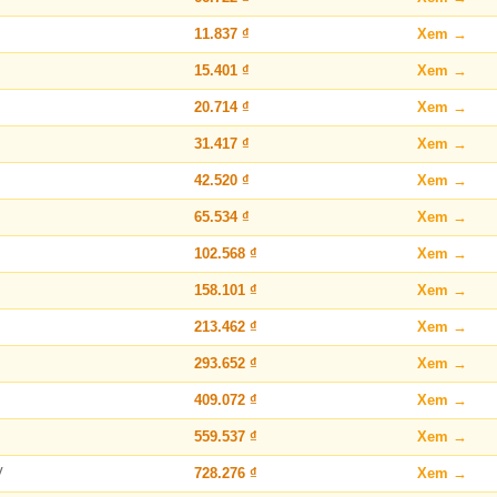
11.837 ₫
Xem →
15.401 ₫
Xem →
20.714 ₫
Xem →
31.417 ₫
Xem →
42.520 ₫
Xem →
65.534 ₫
Xem →
102.568 ₫
Xem →
158.101 ₫
Xem →
213.462 ₫
Xem →
293.652 ₫
Xem →
409.072 ₫
Xem →
559.537 ₫
Xem →
V
728.276 ₫
Xem →