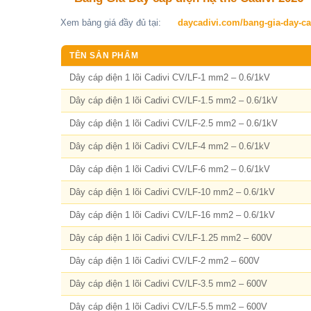
Xem bảng giá đầy đủ tại:
daycadivi.com/bang-gia-day-ca
TÊN SẢN PHẨM
Dây cáp điện 1 lõi Cadivi CV/LF-1 mm2 – 0.6/1kV
Dây cáp điện 1 lõi Cadivi CV/LF-1.5 mm2 – 0.6/1kV
Dây cáp điện 1 lõi Cadivi CV/LF-2.5 mm2 – 0.6/1kV
Dây cáp điện 1 lõi Cadivi CV/LF-4 mm2 – 0.6/1kV
Dây cáp điện 1 lõi Cadivi CV/LF-6 mm2 – 0.6/1kV
Dây cáp điện 1 lõi Cadivi CV/LF-10 mm2 – 0.6/1kV
Dây cáp điện 1 lõi Cadivi CV/LF-16 mm2 – 0.6/1kV
Dây cáp điện 1 lõi Cadivi CV/LF-1.25 mm2 – 600V
Dây cáp điện 1 lõi Cadivi CV/LF-2 mm2 – 600V
Dây cáp điện 1 lõi Cadivi CV/LF-3.5 mm2 – 600V
Dây cáp điện 1 lõi Cadivi CV/LF-5.5 mm2 – 600V