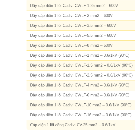
Dây cáp điện 1 lõi Cadivi CV/LF-1.25 mm2 – 600V
Dây cáp điện 1 lõi Cadivi CV/LF-2 mm2 – 600V
Dây cáp điện 1 lõi Cadivi CV/LF-3.5 mm2 – 600V
Dây cáp điện 1 lõi Cadivi CV/LF-5.5 mm2 – 600V
Dây cáp điện 1 lõi Cadivi CV/LF-8 mm2 – 600V
Dây cáp điện 1 lõi Cadivi CV/LF-1 mm2 – 0.6/1kV (90°C)
Dây cáp điện 1 lõi Cadivi CV/LF-1.5 mm2 – 0.6/1kV (90°C)
Dây cáp điện 1 lõi Cadivi CV/LF-2.5 mm2 – 0.6/1kV (90°C)
Dây cáp điện 1 lõi Cadivi CV/LF-4 mm2 – 0.6/1kV (90°C)
Dây cáp điện 1 lõi Cadivi CV/LF-6 mm2 – 0.6/1kV (90°C)
Dây cáp điện 1 lõi Cadivi CV/LF-10 mm2 – 0.6/1kV (90°C)
Dây cáp điện 1 lõi Cadivi CV/LF-16 mm2 – 0.6/1kV (90°C)
Cáp điện 1 lõi đồng Cadivi CV-25 mm2 – 0.6/1kV