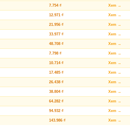
7.754 ₫
Xem →
12.971 ₫
Xem →
21.956 ₫
Xem →
33.977 ₫
Xem →
48.708 ₫
Xem →
7.798 ₫
Xem →
10.714 ₫
Xem →
17.485 ₫
Xem →
26.438 ₫
Xem →
38.804 ₫
Xem →
64.282 ₫
Xem →
94.932 ₫
Xem →
143.986 ₫
Xem →