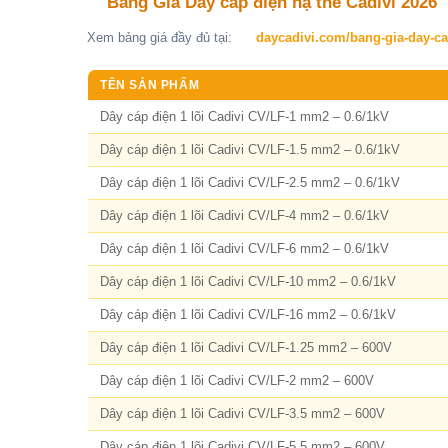
Bảng Giá Dây cáp điện hạ thế Cadivi 2026
Xem bảng giá đầy đủ tại:
daycadivi.com/bang-gia-day-ca
TÊN SẢN PHẨM
Dây cáp điện 1 lõi Cadivi CV/LF-1 mm2 – 0.6/1kV
Dây cáp điện 1 lõi Cadivi CV/LF-1.5 mm2 – 0.6/1kV
Dây cáp điện 1 lõi Cadivi CV/LF-2.5 mm2 – 0.6/1kV
Dây cáp điện 1 lõi Cadivi CV/LF-4 mm2 – 0.6/1kV
Dây cáp điện 1 lõi Cadivi CV/LF-6 mm2 – 0.6/1kV
Dây cáp điện 1 lõi Cadivi CV/LF-10 mm2 – 0.6/1kV
Dây cáp điện 1 lõi Cadivi CV/LF-16 mm2 – 0.6/1kV
Dây cáp điện 1 lõi Cadivi CV/LF-1.25 mm2 – 600V
Dây cáp điện 1 lõi Cadivi CV/LF-2 mm2 – 600V
Dây cáp điện 1 lõi Cadivi CV/LF-3.5 mm2 – 600V
Dây cáp điện 1 lõi Cadivi CV/LF-5.5 mm2 – 600V