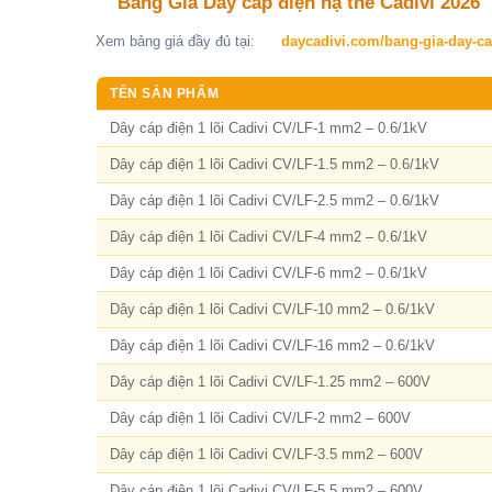
Bảng Giá Dây cáp điện hạ thế Cadivi 2026
Xem bảng giá đầy đủ tại:
daycadivi.com/bang-gia-day-ca
TÊN SẢN PHẨM
Dây cáp điện 1 lõi Cadivi CV/LF-1 mm2 – 0.6/1kV
Dây cáp điện 1 lõi Cadivi CV/LF-1.5 mm2 – 0.6/1kV
Dây cáp điện 1 lõi Cadivi CV/LF-2.5 mm2 – 0.6/1kV
Dây cáp điện 1 lõi Cadivi CV/LF-4 mm2 – 0.6/1kV
Dây cáp điện 1 lõi Cadivi CV/LF-6 mm2 – 0.6/1kV
Dây cáp điện 1 lõi Cadivi CV/LF-10 mm2 – 0.6/1kV
Dây cáp điện 1 lõi Cadivi CV/LF-16 mm2 – 0.6/1kV
Dây cáp điện 1 lõi Cadivi CV/LF-1.25 mm2 – 600V
Dây cáp điện 1 lõi Cadivi CV/LF-2 mm2 – 600V
Dây cáp điện 1 lõi Cadivi CV/LF-3.5 mm2 – 600V
Dây cáp điện 1 lõi Cadivi CV/LF-5.5 mm2 – 600V