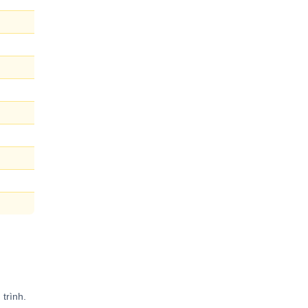
trình.