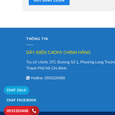
THÔNG TIN
DÂY ĐIỆN CADIVI CHÍNH HÃNG
Trụ sở chính: 37C Đường Số 1, Phường Long Trườn
Thành Phố Hồ Chí Minh.
Hotline:
0933320468
CHAT ZALO
CHAT FACEBOOK
0933320468