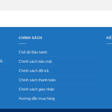
CHÍNH SÁCH
KẾ
Chế độ Bảo hành
g,
Chính sách bảo mật
Chính sách đổi trả
Chính sách thanh toán
Chính sách giao nhận
Hướng dẫn mua hàng