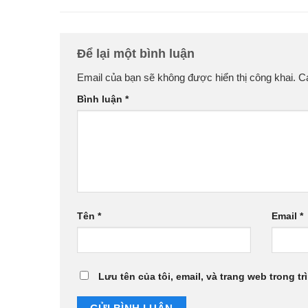
Để lại một bình luận
Email của bạn sẽ không được hiển thị công khai.
C
Bình luận
*
Tên
*
Email
*
Lưu tên của tôi, email, và trang web trong tr