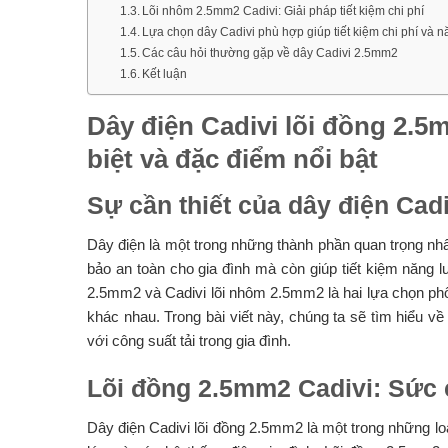
Lõi nhôm 2.5mm2 Cadivi: Giải pháp tiết kiệm chi phí
Lựa chọn dây Cadivi phù hợp giúp tiết kiệm chi phí và 
Các câu hỏi thường gặp về dây Cadivi 2.5mm2
Kết luận
Dây điện Cadivi lõi đồng 2.
biệt và đặc điểm nổi bật
Sự cần thiết của dây điện Cadi
Dây điện là một trong những thành phần quan trọng nhấ
bảo an toàn cho gia đình mà còn giúp tiết kiệm năng lư
2.5mm2 và Cadivi lõi nhôm 2.5mm2 là hai lựa chọn ph
khác nhau. Trong bài viết này, chúng ta sẽ tìm hiểu v
với công suất tải trong gia đình.
Lõi đồng 2.5mm2 Cadivi: Sức 
Dây điện Cadivi lõi đồng 2.5mm2 là một trong những lo