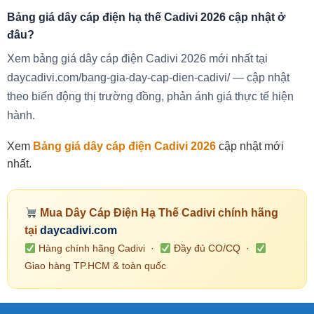
Bảng giá dây cáp điện hạ thế Cadivi 2026 cập nhật ở
đâu?
Xem bảng giá dây cáp điện Cadivi 2026 mới nhất tại
daycadivi.com/bang-gia-day-cap-dien-cadivi/ — cập nhật
theo biến động thị trường đồng, phản ánh giá thực tế hiện
hành.
Xem
Bảng giá dây cáp điện Cadivi 2026
cập nhật mới
nhất.
Mua Dây Cáp Điện Hạ Thế Cadivi chính hãng
tại
daycadivi.com
Hàng chính hãng Cadivi ·
Đầy đủ CO/CQ ·
Giao hàng TP.HCM & toàn quốc