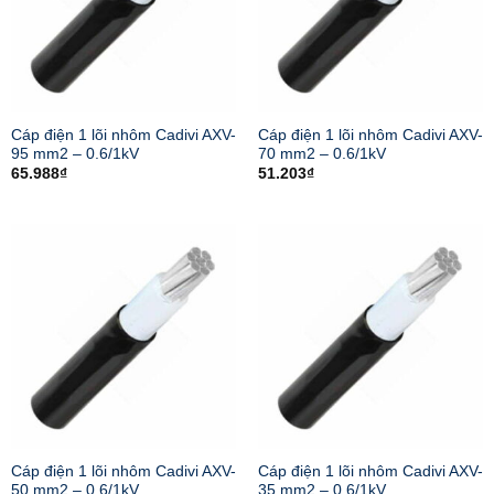
Cáp điện 1 lõi nhôm Cadivi AXV-
Cáp điện 1 lõi nhôm Cadivi AXV-
95 mm2 – 0.6/1kV
70 mm2 – 0.6/1kV
65.988
₫
51.203
₫
Cáp điện 1 lõi nhôm Cadivi AXV-
Cáp điện 1 lõi nhôm Cadivi AXV-
50 mm2 – 0.6/1kV
35 mm2 – 0.6/1kV