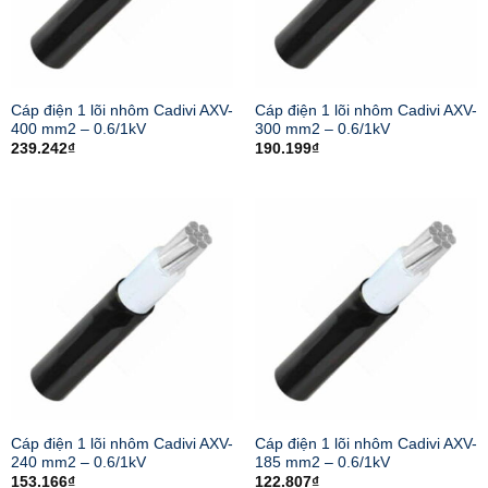
Cáp điện 1 lõi nhôm Cadivi AXV-
Cáp điện 1 lõi nhôm Cadivi AXV-
400 mm2 – 0.6/1kV
300 mm2 – 0.6/1kV
239.242
₫
190.199
₫
Cáp điện 1 lõi nhôm Cadivi AXV-
Cáp điện 1 lõi nhôm Cadivi AXV-
240 mm2 – 0.6/1kV
185 mm2 – 0.6/1kV
153.166
₫
122.807
₫